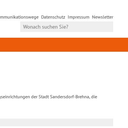
mmunikationswege
Datenschutz
Impressum
Newsletter
gseinrichtungen der Stadt Sandersdorf-Brehna, die