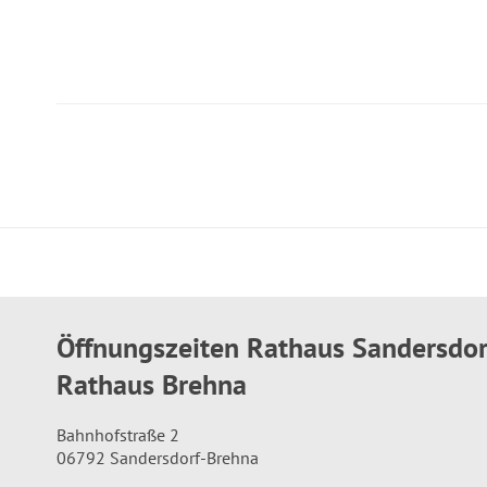
Öffnungszeiten Rathaus Sandersdo
Rathaus Brehna
Bahnhofstraße 2
06792 Sandersdorf-Brehna