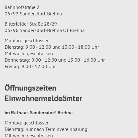
Bahnhofstraße 2
06792 Sandersdorf-Brehna
Bitterfelder Straße 28/29
06796 Sandersdorf-Brehna OT Brehna
Montag: geschlossen
Dienstag: 9:00 - 12:00 und 13:00 - 18:00 Uhr
Mittwoch: geschlossen
Donnerstag: 9:00 - 12:00 und 13:00 - 16:00 Uhr
Freitag: 9:00 - 12:00 Uhr
Öffnungszeiten
Einwohnermeldeämter
im Rathaus Sandersdorf-Brehna
Montag: geschlossen
Dienstag: nur nach Terminvereinbarung
Mittwoch: geschlossen