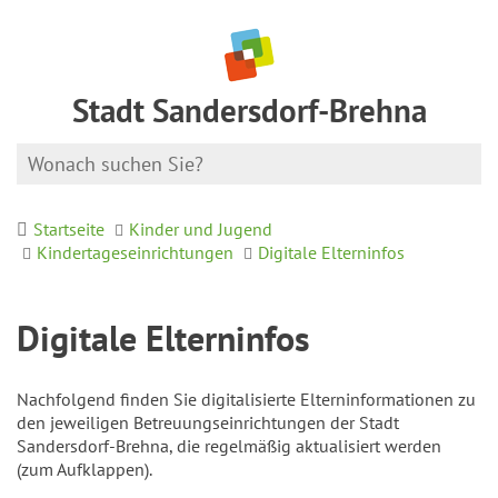
Stadt Sandersdorf-Brehna
Startseite
Kinder und Jugend
Kindertageseinrichtungen
Digitale Elterninfos
Digitale Elterninfos
Nachfolgend finden Sie digitalisierte Elterninformationen zu
den jeweiligen Betreuungseinrichtungen der Stadt
Sandersdorf-Brehna, die regelmäßig aktualisiert werden
(zum Aufklappen).