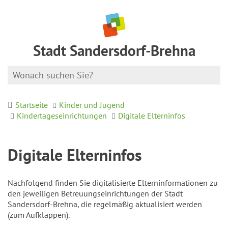
Stadt Sandersdorf-Brehna
Startseite
Kinder und Jugend
Kindertageseinrichtungen
Digitale Elterninfos
Digitale Elterninfos
Nachfolgend finden Sie digitalisierte Elterninformationen zu
den jeweiligen Betreuungseinrichtungen der Stadt
Sandersdorf-Brehna, die regelmäßig aktualisiert werden
(zum Aufklappen).