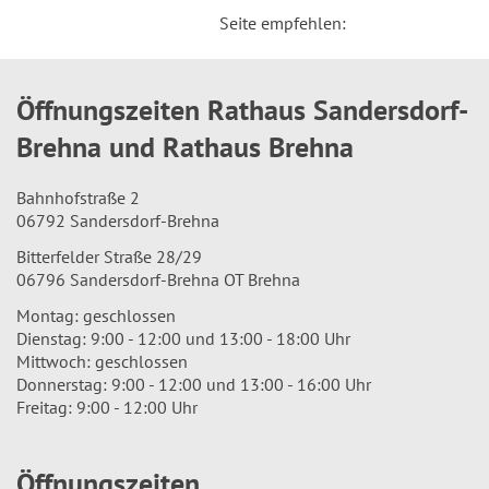
Seite empfehlen:
Öffnungszeiten Rathaus Sandersdorf-
Brehna und Rathaus Brehna
Bahnhofstraße 2
06792 Sandersdorf-Brehna
Bitterfelder Straße 28/29
06796 Sandersdorf-Brehna OT Brehna
Montag: geschlossen
Dienstag: 9:00 - 12:00 und 13:00 - 18:00 Uhr
Mittwoch: geschlossen
Donnerstag: 9:00 - 12:00 und 13:00 - 16:00 Uhr
Freitag: 9:00 - 12:00 Uhr
Öffnungszeiten