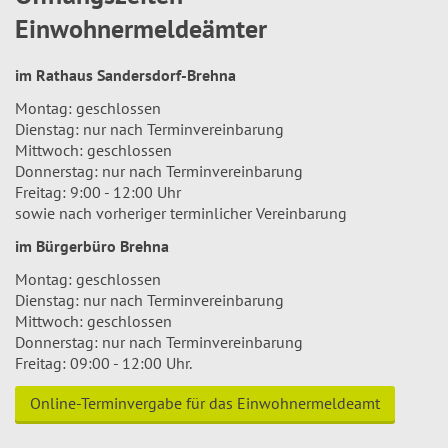
Einwohnermeldeämter
im Rathaus Sandersdorf-Brehna
Montag: geschlossen
Dienstag: nur nach Terminvereinbarung
Mittwoch: geschlossen
Donnerstag: nur nach Terminvereinbarung
Freitag: 9:00 - 12:00 Uhr
sowie nach vorheriger terminlicher Vereinbarung
im Bürgerbüro Brehna
Montag: geschlossen
Dienstag: nur nach Terminvereinbarung
Mittwoch: geschlossen
Donnerstag: nur nach Terminvereinbarung
Freitag: 09:00 - 12:00 Uhr.
Online-Terminvergabe für das Einwohnermeldeamt