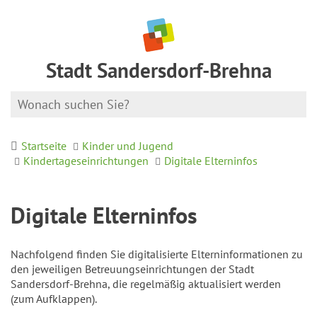
Stadt Sandersdorf-Brehna
Startseite
Kinder und Jugend
Kindertageseinrichtungen
Digitale Elterninfos
Digitale Elterninfos
Nachfolgend finden Sie digitalisierte Elterninformationen zu
den jeweiligen Betreuungseinrichtungen der Stadt
Sandersdorf-Brehna, die regelmäßig aktualisiert werden
(zum Aufklappen).