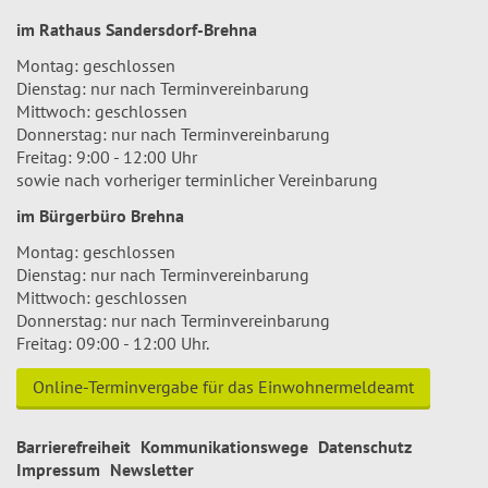
im Rathaus Sandersdorf-Brehna
Montag: geschlossen
Dienstag: nur nach Terminvereinbarung
Mittwoch: geschlossen
Donnerstag: nur nach Terminvereinbarung
Freitag: 9:00 - 12:00 Uhr
sowie nach vorheriger terminlicher Vereinbarung
im Bürgerbüro Brehna
Montag: geschlossen
Dienstag: nur nach Terminvereinbarung
Mittwoch: geschlossen
Donnerstag: nur nach Terminvereinbarung
Freitag: 09:00 - 12:00 Uhr.
Online-Terminvergabe für das Einwohnermeldeamt
Barrierefreiheit
Kommunikationswege
Datenschutz
Impressum
Newsletter