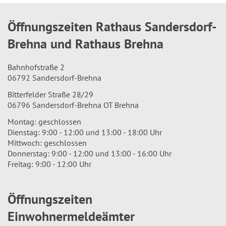
Öffnungszeiten Rathaus Sandersdorf-
Brehna und Rathaus Brehna
Bahnhofstraße 2
06792 Sandersdorf-Brehna
Bitterfelder Straße 28/29
06796 Sandersdorf-Brehna OT Brehna
Montag: geschlossen
Dienstag: 9:00 - 12:00 und 13:00 - 18:00 Uhr
Mittwoch: geschlossen
Donnerstag: 9:00 - 12:00 und 13:00 - 16:00 Uhr
Freitag: 9:00 - 12:00 Uhr
Öffnungszeiten
Einwohnermeldeämter