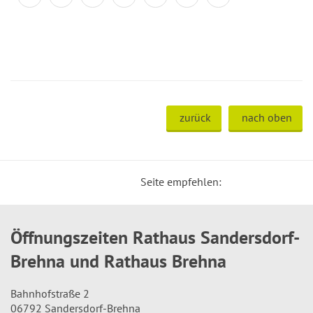
zurück
nach oben
Seite empfehlen:
Öffnungszeiten Rathaus Sandersdorf-
Brehna und Rathaus Brehna
Bahnhofstraße 2
06792 Sandersdorf-Brehna