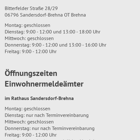
Bitterfelder Straße 28/29
06796 Sandersdorf-Brehna OT Brehna
Montag: geschlossen
Dienstag: 9:00 - 12:00 und 13:00 - 18:00 Uhr
Mittwoch: geschlossen
Donnerstag: 9:00 - 12:00 und 13:00 - 16:00 Uhr
Freitag: 9:00 - 12:00 Uhr
Öffnungszeiten
Einwohnermeldeämter
im Rathaus Sandersdorf-Brehna
Montag: geschlossen
Dienstag: nur nach Terminvereinbarung
Mittwoch: geschlossen
Donnerstag: nur nach Terminvereinbarung
Freitag: 9:00 - 12:00 Uhr