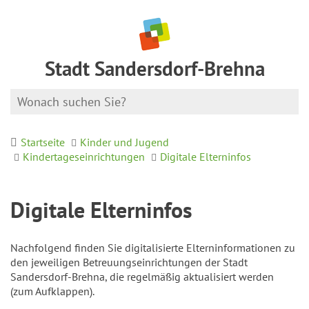
Stadt Sandersdorf-Brehna
Startseite
Kinder und Jugend
Kindertageseinrichtungen
Digitale Elterninfos
Digitale Elterninfos
Nachfolgend finden Sie digitalisierte Elterninformationen zu
den jeweiligen Betreuungseinrichtungen der Stadt
Sandersdorf-Brehna, die regelmäßig aktualisiert werden
(zum Aufklappen).