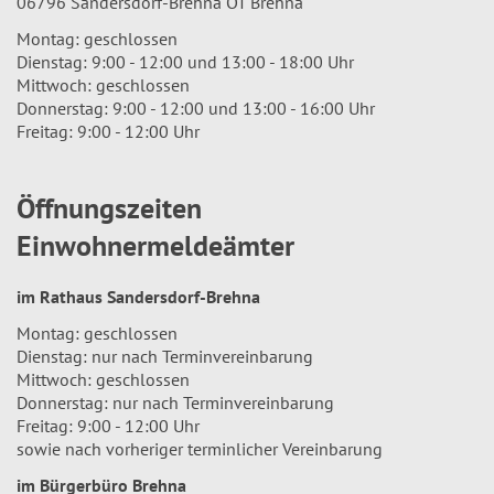
06796 Sandersdorf-Brehna OT Brehna
Montag: geschlossen
Dienstag: 9:00 - 12:00 und 13:00 - 18:00 Uhr
Mittwoch: geschlossen
Donnerstag: 9:00 - 12:00 und 13:00 - 16:00 Uhr
Freitag: 9:00 - 12:00 Uhr
Öffnungszeiten
Einwohnermeldeämter
im Rathaus Sandersdorf-Brehna
Montag: geschlossen
Dienstag: nur nach Terminvereinbarung
Mittwoch: geschlossen
Donnerstag: nur nach Terminvereinbarung
Freitag: 9:00 - 12:00 Uhr
sowie nach vorheriger terminlicher Vereinbarung
im Bürgerbüro Brehna