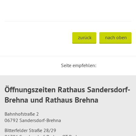
zurück
nach oben
Seite empfehlen:
Öffnungszeiten Rathaus Sandersdorf-
Brehna und Rathaus Brehna
Bahnhofstraße 2
06792 Sandersdorf-Brehna
Bitterfelder Straße 28/29