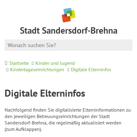
Stadt Sandersdorf-Brehna
Startseite
Kinder und Jugend
Kindertageseinrichtungen
Digitale Elterninfos
Digitale Elterninfos
Nachfolgend finden Sie digitalisierte Elterninformationen zu
den jeweiligen Betreuungseinrichtungen der Stadt
Sandersdorf-Brehna, die regelmäßig aktualisiert werden
(zum Aufklappen).