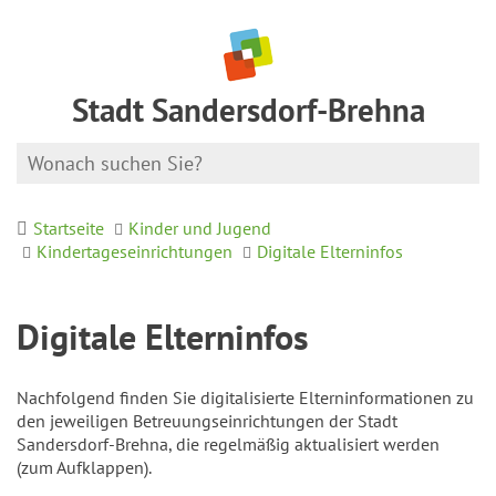
Stadt Sandersdorf-Brehna
Startseite
Kinder und Jugend
Kindertageseinrichtungen
Digitale Elterninfos
Digitale Elterninfos
Nachfolgend finden Sie digitalisierte Elterninformationen zu
den jeweiligen Betreuungseinrichtungen der Stadt
Sandersdorf-Brehna, die regelmäßig aktualisiert werden
(zum Aufklappen).