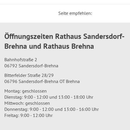
Seite empfehlen:
Öffnungszeiten Rathaus Sandersdorf-
Brehna und Rathaus Brehna
Bahnhofstraße 2
06792 Sandersdorf-Brehna
Bitterfelder Straße 28/29
06796 Sandersdorf-Brehna OT Brehna
Montag: geschlossen
Dienstag: 9:00 - 12:00 und 13:00 - 18:00 Uhr
Mittwoch: geschlossen
Donnerstag: 9:00 - 12:00 und 13:00 - 16:00 Uhr
Freitag: 9:00 - 12:00 Uhr