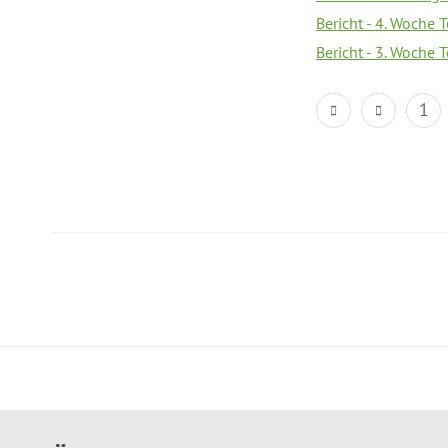
Bericht - 4. Woche 
Bericht - 3. Woche 
1