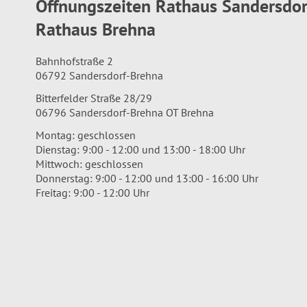
Öffnungszeiten Rathaus Sandersdo
Rathaus Brehna
Bahnhofstraße 2
06792 Sandersdorf-Brehna
Bitterfelder Straße 28/29
06796 Sandersdorf-Brehna OT Brehna
Montag: geschlossen
Dienstag: 9:00 - 12:00 und 13:00 - 18:00 Uhr
Mittwoch: geschlossen
Donnerstag: 9:00 - 12:00 und 13:00 - 16:00 Uhr
Freitag: 9:00 - 12:00 Uhr