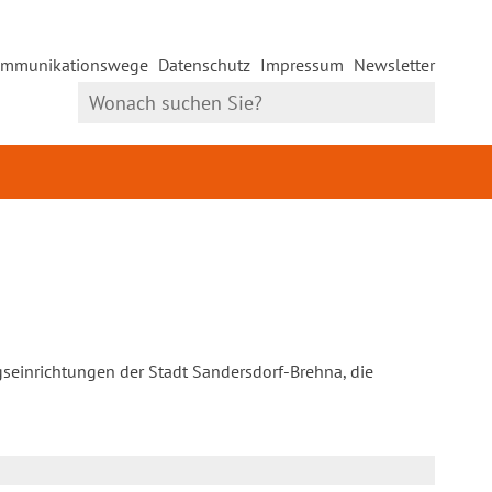
mmunikationswege
Datenschutz
Impressum
Newsletter
gseinrichtungen der Stadt Sandersdorf-Brehna, die