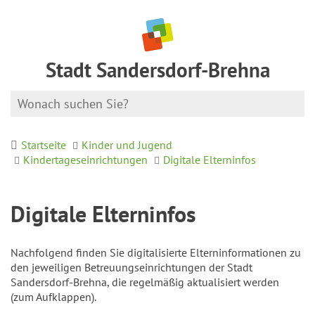
Stadt Sandersdorf-Brehna
Startseite
Kinder und Jugend
Kindertageseinrichtungen
Digitale Elterninfos
Digitale Elterninfos
Nachfolgend finden Sie digitalisierte Elterninformationen zu
den jeweiligen Betreuungseinrichtungen der Stadt
Sandersdorf-Brehna, die regelmäßig aktualisiert werden
(zum Aufklappen).