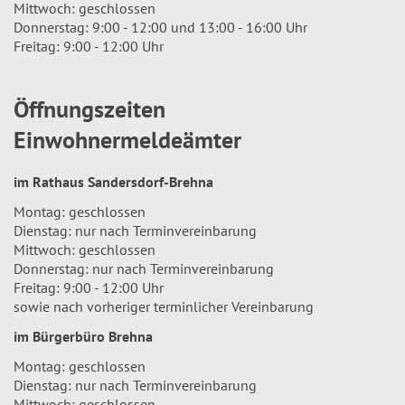
Mittwoch: geschlossen
Donnerstag: 9:00 - 12:00 und 13:00 - 16:00 Uhr
Freitag: 9:00 - 12:00 Uhr
Öffnungszeiten
Einwohnermeldeämter
im Rathaus Sandersdorf-Brehna
Montag: geschlossen
Dienstag: nur nach Terminvereinbarung
Mittwoch: geschlossen
Donnerstag: nur nach Terminvereinbarung
Freitag: 9:00 - 12:00 Uhr
sowie nach vorheriger terminlicher Vereinbarung
im Bürgerbüro Brehna
Montag: geschlossen
Dienstag: nur nach Terminvereinbarung
Mittwoch: geschlossen