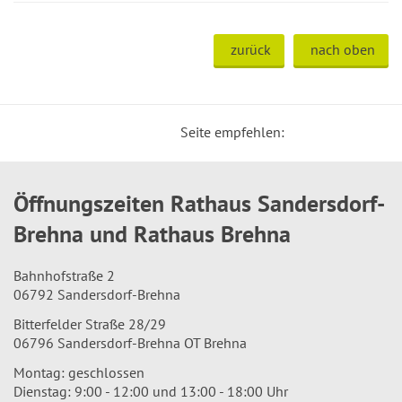
zurück
nach oben
Seite empfehlen:
Öffnungszeiten Rathaus Sandersdorf-
Brehna und Rathaus Brehna
Bahnhofstraße 2
06792 Sandersdorf-Brehna
Bitterfelder Straße 28/29
06796 Sandersdorf-Brehna OT Brehna
Montag: geschlossen
Dienstag: 9:00 - 12:00 und 13:00 - 18:00 Uhr