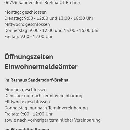
06796 Sandersdorf-Brehna OT Brehna
Montag: geschlossen
Dienstag: 9:00 - 12:00 und 13:00 - 18:00 Uhr
Mittwoch: geschlossen
Donnerstag: 9:00 - 12:00 und 13:00 - 16:00 Uhr
Freitag: 9:00 - 12:00 Uhr
Öffnungszeiten
Einwohnermeldeämter
im Rathaus Sandersdorf-Brehna
Montag: geschlossen
Dienstag: nur nach Terminvereinbarung
Mittwoch: geschlossen
Donnerstag: nur nach Terminvereinbarung
Freitag: 9:00 - 12:00 Uhr
sowie nach vorheriger terminlicher Vereinbarung
im Bürgerbüro Brehna