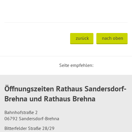
zurück
nach oben
Seite empfehlen:
Öffnungszeiten Rathaus Sandersdorf-
Brehna und Rathaus Brehna
Bahnhofstraße 2
06792 Sandersdorf-Brehna
Bitterfelder Straße 28/29