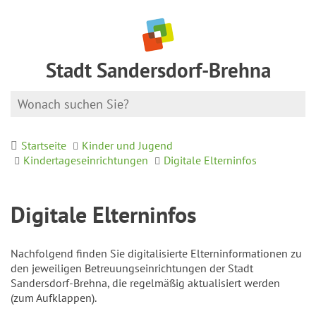
Stadt Sandersdorf-Brehna
Startseite
Kinder und Jugend
Kindertageseinrichtungen
Digitale Elterninfos
Digitale Elterninfos
Nachfolgend finden Sie digitalisierte Elterninformationen zu
den jeweiligen Betreuungseinrichtungen der Stadt
Sandersdorf-Brehna, die regelmäßig aktualisiert werden
(zum Aufklappen).