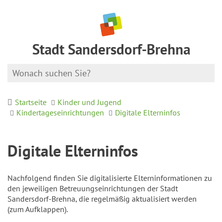
Stadt Sandersdorf-Brehna
Startseite
Kinder und Jugend
Kindertageseinrichtungen
Digitale Elterninfos
Digitale Elterninfos
Nachfolgend finden Sie digitalisierte Elterninformationen zu
den jeweiligen Betreuungseinrichtungen der Stadt
Sandersdorf-Brehna, die regelmäßig aktualisiert werden
(zum Aufklappen).