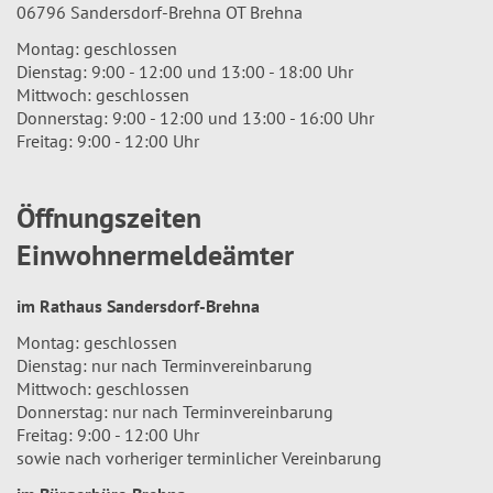
06796 Sandersdorf-Brehna OT Brehna
Montag: geschlossen
Dienstag: 9:00 - 12:00 und 13:00 - 18:00 Uhr
Mittwoch: geschlossen
Donnerstag: 9:00 - 12:00 und 13:00 - 16:00 Uhr
Freitag: 9:00 - 12:00 Uhr
Öffnungszeiten
Einwohnermeldeämter
im Rathaus Sandersdorf-Brehna
Montag: geschlossen
Dienstag: nur nach Terminvereinbarung
Mittwoch: geschlossen
Donnerstag: nur nach Terminvereinbarung
Freitag: 9:00 - 12:00 Uhr
sowie nach vorheriger terminlicher Vereinbarung