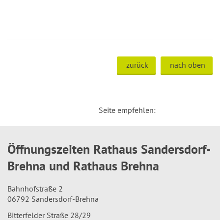
zurück
nach oben
Seite empfehlen:
Öffnungszeiten Rathaus Sandersdorf-
Brehna und Rathaus Brehna
Bahnhofstraße 2
06792 Sandersdorf-Brehna
Bitterfelder Straße 28/29