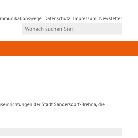
mmunikationswege
Datenschutz
Impressum
Newsletter
gseinrichtungen der Stadt Sandersdorf-Brehna, die