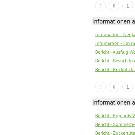
1
Informationen a
Information - Neuj
Information - Ein 
Bericht - Ausflug 
Bericht - Besuch in 
Bericht - Rückblick
1
Informationen a
Bericht - Ergebnis
Bericht - Sommerfe
Bericht - Zuckertüt