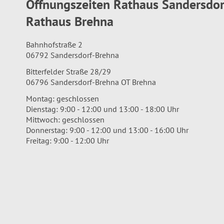
Öffnungszeiten Rathaus Sandersdo
Rathaus Brehna
Bahnhofstraße 2
06792 Sandersdorf-Brehna
Bitterfelder Straße 28/29
06796 Sandersdorf-Brehna OT Brehna
Montag: geschlossen
Dienstag: 9:00 - 12:00 und 13:00 - 18:00 Uhr
Mittwoch: geschlossen
Donnerstag: 9:00 - 12:00 und 13:00 - 16:00 Uhr
Freitag: 9:00 - 12:00 Uhr