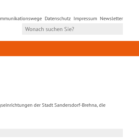
mmunikationswege
Datenschutz
Impressum
Newsletter
gseinrichtungen der Stadt Sandersdorf-Brehna, die