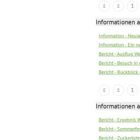
1
Informationen a
Information - Neuj
Information - Ein 
Bericht - Ausflug 
Bericht - Besuch in 
Bericht - Rückblick
1
Informationen a
Bericht - Ergebnis
Bericht - Sommerfe
Bericht - Zuckertüt