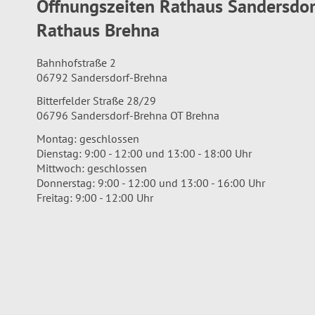
Öffnungszeiten Rathaus Sandersdo
Rathaus Brehna
Bahnhofstraße 2
06792 Sandersdorf-Brehna
Bitterfelder Straße 28/29
06796 Sandersdorf-Brehna OT Brehna
Montag: geschlossen
Dienstag: 9:00 - 12:00 und 13:00 - 18:00 Uhr
Mittwoch: geschlossen
Donnerstag: 9:00 - 12:00 und 13:00 - 16:00 Uhr
Freitag: 9:00 - 12:00 Uhr