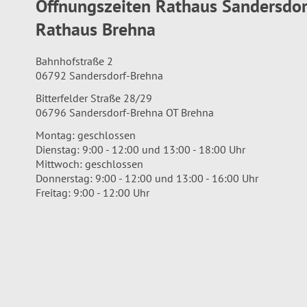
Öffnungszeiten Rathaus Sandersdo
Rathaus Brehna
Bahnhofstraße 2
06792 Sandersdorf-Brehna
Bitterfelder Straße 28/29
06796 Sandersdorf-Brehna OT Brehna
Montag: geschlossen
Dienstag: 9:00 - 12:00 und 13:00 - 18:00 Uhr
Mittwoch: geschlossen
Donnerstag: 9:00 - 12:00 und 13:00 - 16:00 Uhr
Freitag: 9:00 - 12:00 Uhr