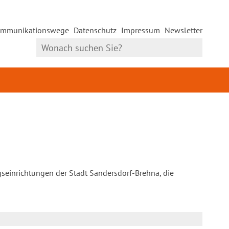
mmunikationswege
Datenschutz
Impressum
Newsletter
gseinrichtungen der Stadt Sandersdorf-Brehna, die