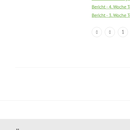
Bericht - 4. Woche 
Bericht - 3. Woche 
1