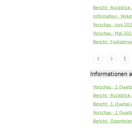
Bericht - Rückblic
Information - Verk
Vorschau - Juni 20
Vorschau - Mai 202
Bericht - Frühjahrs
1
Informationen 
Vorschau - 2. Quart
Bericht - Rückblick 
Bericht - 1. Quarta
Vorschau - 2. Quart
Bericht - Osterferi