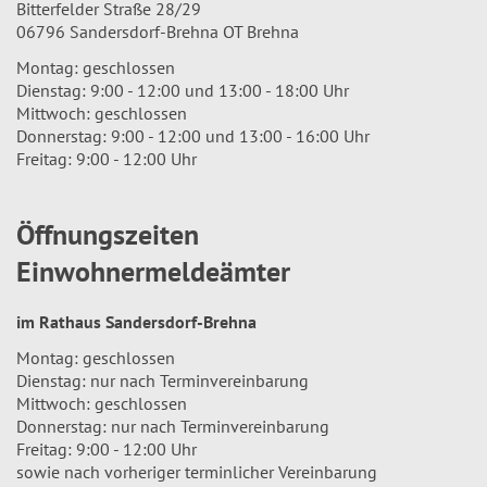
Bitterfelder Straße 28/29
06796 Sandersdorf-Brehna OT Brehna
Montag: geschlossen
Dienstag: 9:00 - 12:00 und 13:00 - 18:00 Uhr
Mittwoch: geschlossen
Donnerstag: 9:00 - 12:00 und 13:00 - 16:00 Uhr
Freitag: 9:00 - 12:00 Uhr
Öffnungszeiten
Einwohnermeldeämter
im Rathaus Sandersdorf-Brehna
Montag: geschlossen
Dienstag: nur nach Terminvereinbarung
Mittwoch: geschlossen
Donnerstag: nur nach Terminvereinbarung
Freitag: 9:00 - 12:00 Uhr
sowie nach vorheriger terminlicher Vereinbarung