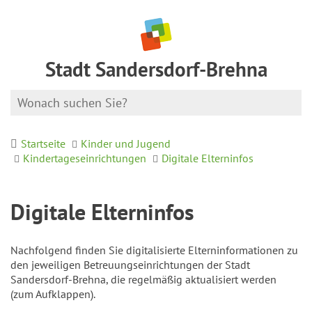
Stadt Sandersdorf-Brehna
Startseite
Kinder und Jugend
Kindertageseinrichtungen
Digitale Elterninfos
Digitale Elterninfos
Nachfolgend finden Sie digitalisierte Elterninformationen zu
den jeweiligen Betreuungseinrichtungen der Stadt
Sandersdorf-Brehna, die regelmäßig aktualisiert werden
(zum Aufklappen).