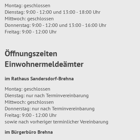
Montag: geschlossen
Dienstag: 9:00 - 12:00 und 13:00 - 18:00 Uhr
Mittwoch: geschlossen
Donnerstag: 9:00 - 12:00 und 13:00 - 16:00 Uhr
Freitag: 9:00 - 12:00 Uhr
Öffnungszeiten
Einwohnermeldeämter
im Rathaus Sandersdorf-Brehna
Montag: geschlossen
Dienstag: nur nach Terminvereinbarung
Mittwoch: geschlossen
Donnerstag: nur nach Terminvereinbarung
Freitag: 9:00 - 12:00 Uhr
sowie nach vorheriger terminlicher Vereinbarung
im Bürgerbüro Brehna