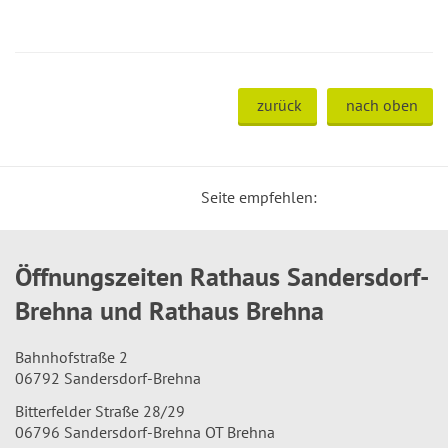
zurück
nach oben
Seite empfehlen:
Öffnungszeiten Rathaus Sandersdorf-
Brehna und Rathaus Brehna
Bahnhofstraße 2
06792 Sandersdorf-Brehna
Bitterfelder Straße 28/29
06796 Sandersdorf-Brehna OT Brehna