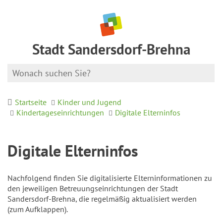
Stadt Sandersdorf-Brehna
Startseite
Kinder und Jugend
Kindertageseinrichtungen
Digitale Elterninfos
Digitale Elterninfos
Nachfolgend finden Sie digitalisierte Elterninformationen zu
den jeweiligen Betreuungseinrichtungen der Stadt
Sandersdorf-Brehna, die regelmäßig aktualisiert werden
(zum Aufklappen).