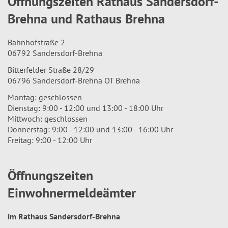
Öffnungszeiten Rathaus Sandersdorf-
Brehna und Rathaus Brehna
Bahnhofstraße 2
06792 Sandersdorf-Brehna
Bitterfelder Straße 28/29
06796 Sandersdorf-Brehna OT Brehna
Montag: geschlossen
Dienstag: 9:00 - 12:00 und 13:00 - 18:00 Uhr
Mittwoch: geschlossen
Donnerstag: 9:00 - 12:00 und 13:00 - 16:00 Uhr
Freitag: 9:00 - 12:00 Uhr
Öffnungszeiten
Einwohnermeldeämter
im Rathaus Sandersdorf-Brehna