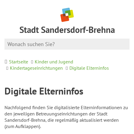
Stadt Sandersdorf-Brehna
Startseite
Kinder und Jugend
Kindertageseinrichtungen
Digitale Elterninfos
Digitale Elterninfos
Nachfolgend finden Sie digitalisierte Elterninformationen zu
den jeweiligen Betreuungseinrichtungen der Stadt
Sandersdorf-Brehna, die regelmäßig aktualisiert werden
(zum Aufklappen).