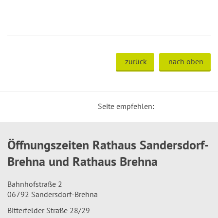
zurück
nach oben
Seite empfehlen:
Öffnungszeiten Rathaus Sandersdorf-
Brehna und Rathaus Brehna
Bahnhofstraße 2
06792 Sandersdorf-Brehna
Bitterfelder Straße 28/29