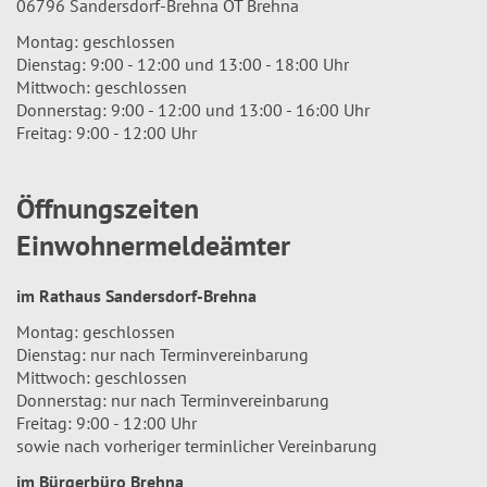
06796 Sandersdorf-Brehna OT Brehna
Montag: geschlossen
Dienstag: 9:00 - 12:00 und 13:00 - 18:00 Uhr
Mittwoch: geschlossen
Donnerstag: 9:00 - 12:00 und 13:00 - 16:00 Uhr
Freitag: 9:00 - 12:00 Uhr
Öffnungszeiten
Einwohnermeldeämter
im Rathaus Sandersdorf-Brehna
Montag: geschlossen
Dienstag: nur nach Terminvereinbarung
Mittwoch: geschlossen
Donnerstag: nur nach Terminvereinbarung
Freitag: 9:00 - 12:00 Uhr
sowie nach vorheriger terminlicher Vereinbarung
im Bürgerbüro Brehna