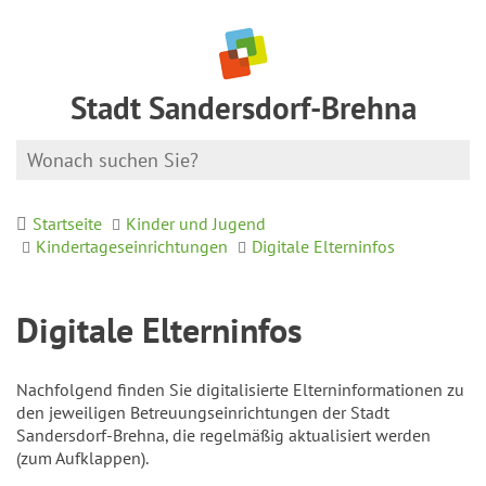
Stadt Sandersdorf-Brehna
Startseite
Kinder und Jugend
Kindertageseinrichtungen
Digitale Elterninfos
Digitale Elterninfos
Nachfolgend finden Sie digitalisierte Elterninformationen zu
den jeweiligen Betreuungseinrichtungen der Stadt
Sandersdorf-Brehna, die regelmäßig aktualisiert werden
(zum Aufklappen).