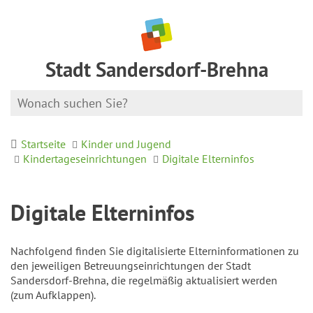
Stadt Sandersdorf-Brehna
Startseite
Kinder und Jugend
Kindertageseinrichtungen
Digitale Elterninfos
Digitale Elterninfos
Nachfolgend finden Sie digitalisierte Elterninformationen zu
den jeweiligen Betreuungseinrichtungen der Stadt
Sandersdorf-Brehna, die regelmäßig aktualisiert werden
(zum Aufklappen).