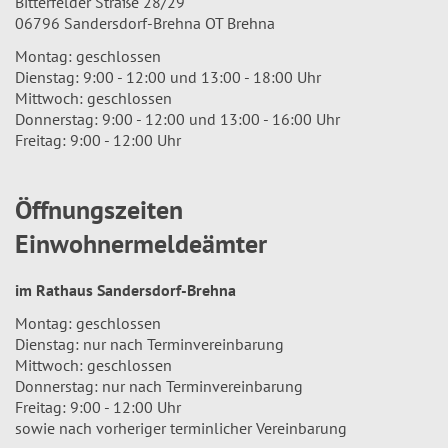
Bitterfelder Straße 28/29
06796 Sandersdorf-Brehna OT Brehna
Montag: geschlossen
Dienstag: 9:00 - 12:00 und 13:00 - 18:00 Uhr
Mittwoch: geschlossen
Donnerstag: 9:00 - 12:00 und 13:00 - 16:00 Uhr
Freitag: 9:00 - 12:00 Uhr
Öffnungszeiten
Einwohnermeldeämter
im Rathaus Sandersdorf-Brehna
Montag: geschlossen
Dienstag: nur nach Terminvereinbarung
Mittwoch: geschlossen
Donnerstag: nur nach Terminvereinbarung
Freitag: 9:00 - 12:00 Uhr
sowie nach vorheriger terminlicher Vereinbarung