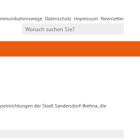
mmunikationswege
Datenschutz
Impressum
Newsletter
gseinrichtungen der Stadt Sandersdorf-Brehna, die