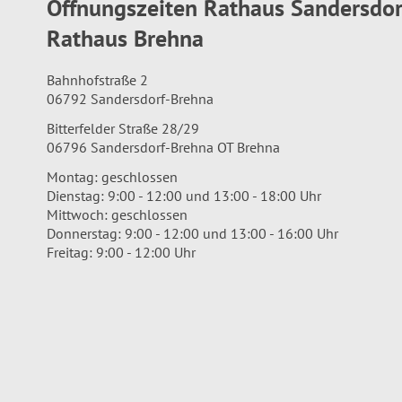
Öffnungszeiten Rathaus Sandersdo
Rathaus Brehna
Bahnhofstraße 2
06792 Sandersdorf-Brehna
Bitterfelder Straße 28/29
06796 Sandersdorf-Brehna OT Brehna
Montag: geschlossen
Dienstag: 9:00 - 12:00 und 13:00 - 18:00 Uhr
Mittwoch: geschlossen
Donnerstag: 9:00 - 12:00 und 13:00 - 16:00 Uhr
Freitag: 9:00 - 12:00 Uhr