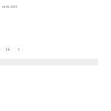
16.01.2025
16