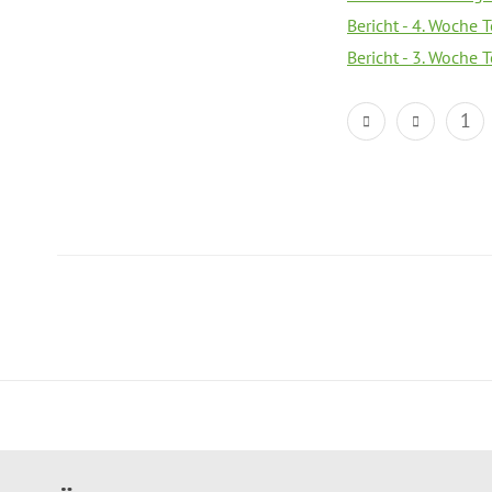
Bericht - 4. Woche 
Bericht - 3. Woche 
1