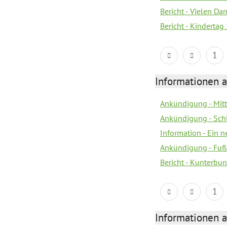
Bericht - Vielen Da
Bericht - Kindertag
1
Informationen a
Ankündigung - Mitt
Ankündigung - Sch
Information - Ein 
Ankündigung - Fuß
Bericht - Kunterbun
1
Informationen a