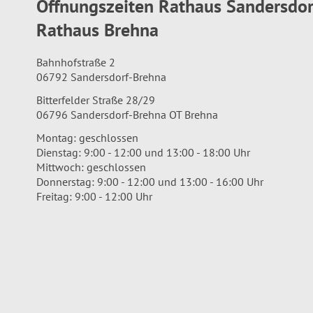
Öffnungszeiten Rathaus Sandersdo
Rathaus Brehna
Bahnhofstraße 2
06792 Sandersdorf-Brehna
Bitterfelder Straße 28/29
06796 Sandersdorf-Brehna OT Brehna
Montag: geschlossen
Dienstag: 9:00 - 12:00 und 13:00 - 18:00 Uhr
Mittwoch: geschlossen
Donnerstag: 9:00 - 12:00 und 13:00 - 16:00 Uhr
Freitag: 9:00 - 12:00 Uhr