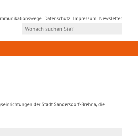
mmunikationswege
Datenschutz
Impressum
Newsletter
gseinrichtungen der Stadt Sandersdorf-Brehna, die