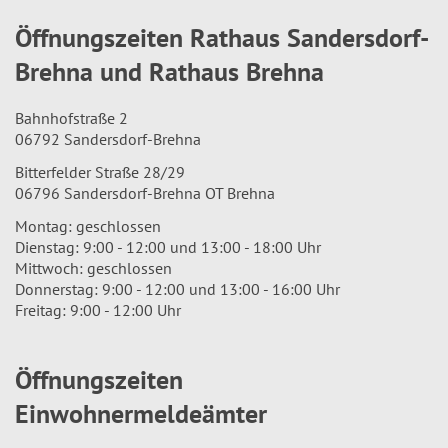
Öffnungszeiten Rathaus Sandersdorf-
Brehna und Rathaus Brehna
Bahnhofstraße 2
06792 Sandersdorf-Brehna
Bitterfelder Straße 28/29
06796 Sandersdorf-Brehna OT Brehna
Montag: geschlossen
Dienstag: 9:00 - 12:00 und 13:00 - 18:00 Uhr
Mittwoch: geschlossen
Donnerstag: 9:00 - 12:00 und 13:00 - 16:00 Uhr
Freitag: 9:00 - 12:00 Uhr
Öffnungszeiten
Einwohnermeldeämter