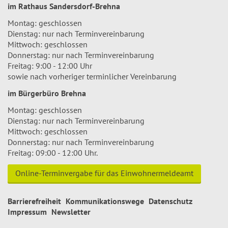
im Rathaus Sandersdorf-Brehna
Montag: geschlossen
Dienstag: nur nach Terminvereinbarung
Mittwoch: geschlossen
Donnerstag: nur nach Terminvereinbarung
Freitag: 9:00 - 12:00 Uhr
sowie nach vorheriger terminlicher Vereinbarung
im Bürgerbüro Brehna
Montag: geschlossen
Dienstag: nur nach Terminvereinbarung
Mittwoch: geschlossen
Donnerstag: nur nach Terminvereinbarung
Freitag: 09:00 - 12:00 Uhr.
Online-Terminvergabe für das Einwohnermeldeamt
Barrierefreiheit
Kommunikationswege
Datenschutz
Impressum
Newsletter