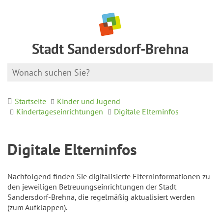
Stadt Sandersdorf-Brehna
Startseite
Kinder und Jugend
Kindertageseinrichtungen
Digitale Elterninfos
Digitale Elterninfos
Nachfolgend finden Sie digitalisierte Elterninformationen zu
den jeweiligen Betreuungseinrichtungen der Stadt
Sandersdorf-Brehna, die regelmäßig aktualisiert werden
(zum Aufklappen).