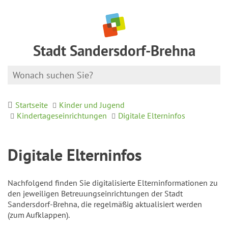
Stadt Sandersdorf-Brehna
Startseite
Kinder und Jugend
Kindertageseinrichtungen
Digitale Elterninfos
Digitale Elterninfos
Nachfolgend finden Sie digitalisierte Elterninformationen zu
den jeweiligen Betreuungseinrichtungen der Stadt
Sandersdorf-Brehna, die regelmäßig aktualisiert werden
(zum Aufklappen).