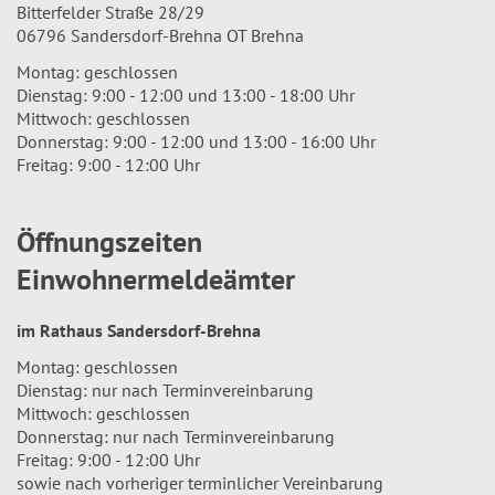
Bitterfelder Straße 28/29
06796 Sandersdorf-Brehna OT Brehna
Montag: geschlossen
Dienstag: 9:00 - 12:00 und 13:00 - 18:00 Uhr
Mittwoch: geschlossen
Donnerstag: 9:00 - 12:00 und 13:00 - 16:00 Uhr
Freitag: 9:00 - 12:00 Uhr
Öffnungszeiten
Einwohnermeldeämter
im Rathaus Sandersdorf-Brehna
Montag: geschlossen
Dienstag: nur nach Terminvereinbarung
Mittwoch: geschlossen
Donnerstag: nur nach Terminvereinbarung
Freitag: 9:00 - 12:00 Uhr
sowie nach vorheriger terminlicher Vereinbarung