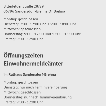
Bitterfelder Straße 28/29
06796 Sandersdorf-Brehna OT Brehna
Montag: geschlossen
Dienstag: 9:00 - 12:00 und 13:00 - 18:00 Uhr
Mittwoch: geschlossen
Donnerstag: 9:00 - 12:00 und 13:00 - 16:00 Uhr
Freitag: 9:00 - 12:00 Uhr
Öffnungszeiten
Einwohnermeldeämter
im Rathaus Sandersdorf-Brehna
Montag: geschlossen
Dienstag: nur nach Terminvereinbarung
Mittwoch: geschlossen
Donnerstag: nur nach Terminvereinbarung
Freitag: 9:00 - 12:00 Uhr