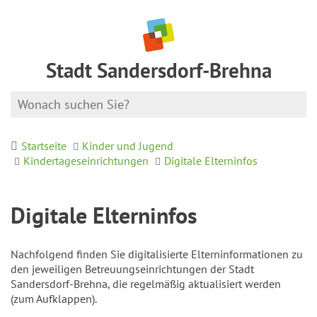
Stadt Sandersdorf-Brehna
Startseite
Kinder und Jugend
Kindertageseinrichtungen
Digitale Elterninfos
Digitale Elterninfos
Nachfolgend finden Sie digitalisierte Elterninformationen zu
den jeweiligen Betreuungseinrichtungen der Stadt
Sandersdorf-Brehna, die regelmäßig aktualisiert werden
(zum Aufklappen).