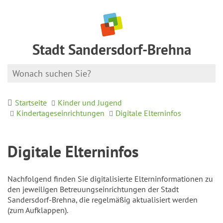
Stadt Sandersdorf-Brehna
Startseite
Kinder und Jugend
Kindertageseinrichtungen
Digitale Elterninfos
Digitale Elterninfos
Nachfolgend finden Sie digitalisierte Elterninformationen zu
den jeweiligen Betreuungseinrichtungen der Stadt
Sandersdorf-Brehna, die regelmäßig aktualisiert werden
(zum Aufklappen).