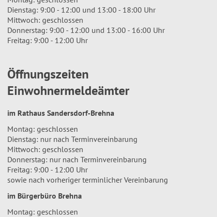
Dienstag: 9:00 - 12:00 und 13:00 - 18:00 Uhr
Mittwoch: geschlossen
Donnerstag: 9:00 - 12:00 und 13:00 - 16:00 Uhr
Freitag: 9:00 - 12:00 Uhr
Öffnungszeiten
Einwohnermeldeämter
im Rathaus Sandersdorf-Brehna
Montag: geschlossen
Dienstag: nur nach Terminvereinbarung
Mittwoch: geschlossen
Donnerstag: nur nach Terminvereinbarung
Freitag: 9:00 - 12:00 Uhr
sowie nach vorheriger terminlicher Vereinbarung
im Bürgerbüro Brehna
Montag: geschlossen