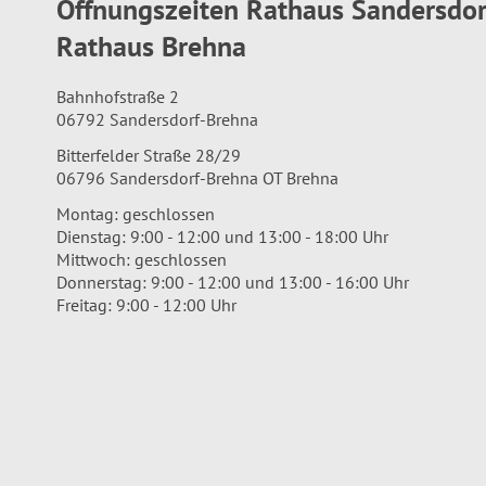
Öffnungszeiten Rathaus Sandersdo
Rathaus Brehna
Bahnhofstraße 2
06792 Sandersdorf-Brehna
Bitterfelder Straße 28/29
06796 Sandersdorf-Brehna OT Brehna
Montag: geschlossen
Dienstag: 9:00 - 12:00 und 13:00 - 18:00 Uhr
Mittwoch: geschlossen
Donnerstag: 9:00 - 12:00 und 13:00 - 16:00 Uhr
Freitag: 9:00 - 12:00 Uhr