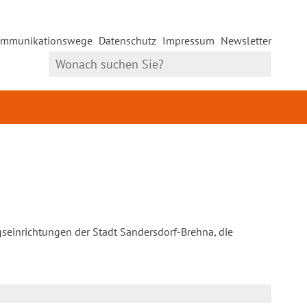
mmunikationswege
Datenschutz
Impressum
Newsletter
gseinrichtungen der Stadt Sandersdorf-Brehna, die