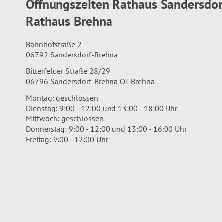
Öffnungszeiten Rathaus Sandersdo
Rathaus Brehna
Bahnhofstraße 2
06792 Sandersdorf-Brehna
Bitterfelder Straße 28/29
06796 Sandersdorf-Brehna OT Brehna
Montag: geschlossen
Dienstag: 9:00 - 12:00 und 13:00 - 18:00 Uhr
Mittwoch: geschlossen
Donnerstag: 9:00 - 12:00 und 13:00 - 16:00 Uhr
Freitag: 9:00 - 12:00 Uhr