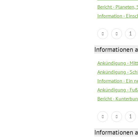
Bericht - Planeten
Information - Eins
1
Informationen a
Ankündigung - Mitt
Ankündigung - Sch
Information - Ein 
Ankündigung - Fuß
Bericht - Kunterbun
1
Informationen a