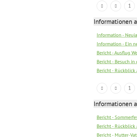
1
Informationen a
Information - Neuj
Information - Ein 
Bericht - Ausflug 
Bericht - Besuch in 
Bericht - Rückblick
1
Informationen a
Bericht - Sommerfes
Bericht - Rückblick
Bericht - Mutter-Va