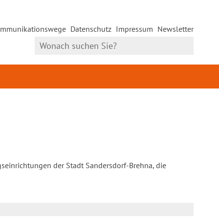
mmunikationswege
Datenschutz
Impressum
Newsletter
gseinrichtungen der Stadt Sandersdorf-Brehna, die