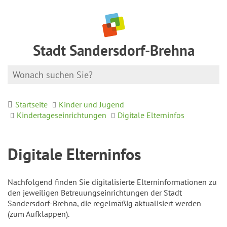
Stadt Sandersdorf-Brehna
Startseite
Kinder und Jugend
Kindertageseinrichtungen
Digitale Elterninfos
Digitale Elterninfos
Nachfolgend finden Sie digitalisierte Elterninformationen zu
den jeweiligen Betreuungseinrichtungen der Stadt
Sandersdorf-Brehna, die regelmäßig aktualisiert werden
(zum Aufklappen).