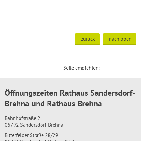
zurück
nach oben
Seite empfehlen:
Öffnungszeiten Rathaus Sandersdorf-
Brehna und Rathaus Brehna
Bahnhofstraße 2
06792 Sandersdorf-Brehna
Bitterfelder Straße 28/29