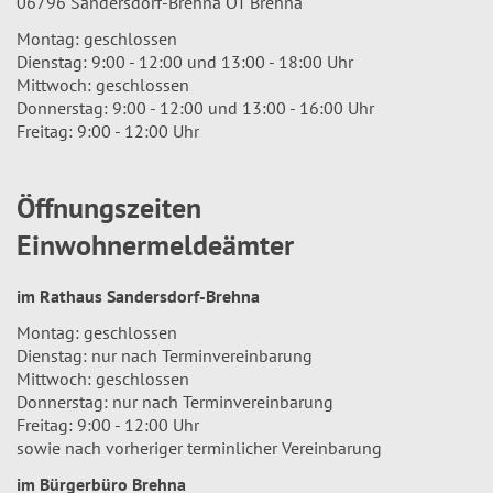
06796 Sandersdorf-Brehna OT Brehna
Montag: geschlossen
Dienstag: 9:00 - 12:00 und 13:00 - 18:00 Uhr
Mittwoch: geschlossen
Donnerstag: 9:00 - 12:00 und 13:00 - 16:00 Uhr
Freitag: 9:00 - 12:00 Uhr
Öffnungszeiten
Einwohnermeldeämter
im Rathaus Sandersdorf-Brehna
Montag: geschlossen
Dienstag: nur nach Terminvereinbarung
Mittwoch: geschlossen
Donnerstag: nur nach Terminvereinbarung
Freitag: 9:00 - 12:00 Uhr
sowie nach vorheriger terminlicher Vereinbarung
im Bürgerbüro Brehna