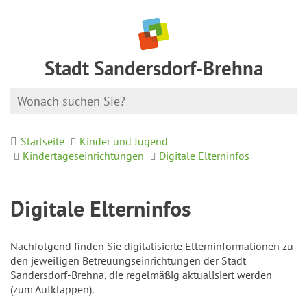
Stadt Sandersdorf-Brehna
Startseite
Kinder und Jugend
Kindertageseinrichtungen
Digitale Elterninfos
Digitale Elterninfos
Nachfolgend finden Sie digitalisierte Elterninformationen zu
den jeweiligen Betreuungseinrichtungen der Stadt
Sandersdorf-Brehna, die regelmäßig aktualisiert werden
(zum Aufklappen).