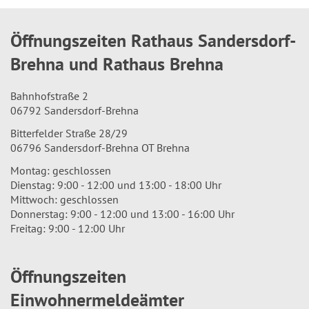
Öffnungszeiten Rathaus Sandersdorf-
Brehna und Rathaus Brehna
Bahnhofstraße 2
06792 Sandersdorf-Brehna
Bitterfelder Straße 28/29
06796 Sandersdorf-Brehna OT Brehna
Montag: geschlossen
Dienstag: 9:00 - 12:00 und 13:00 - 18:00 Uhr
Mittwoch: geschlossen
Donnerstag: 9:00 - 12:00 und 13:00 - 16:00 Uhr
Freitag: 9:00 - 12:00 Uhr
Öffnungszeiten
Einwohnermeldeämter