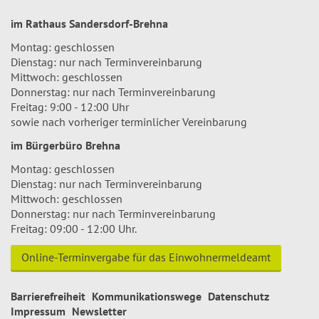
im Rathaus Sandersdorf-Brehna
Montag: geschlossen
Dienstag: nur nach Terminvereinbarung
Mittwoch: geschlossen
Donnerstag: nur nach Terminvereinbarung
Freitag: 9:00 - 12:00 Uhr
sowie nach vorheriger terminlicher Vereinbarung
im Bürgerbüro Brehna
Montag: geschlossen
Dienstag: nur nach Terminvereinbarung
Mittwoch: geschlossen
Donnerstag: nur nach Terminvereinbarung
Freitag: 09:00 - 12:00 Uhr.
Online-Terminvergabe für das Einwohnermeldeamt
Barrierefreiheit
Kommunikationswege
Datenschutz
Impressum
Newsletter