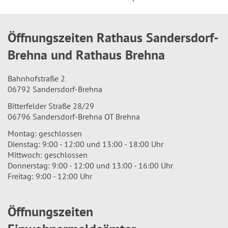
Öffnungszeiten Rathaus Sandersdorf-
Brehna und Rathaus Brehna
Bahnhofstraße 2
06792 Sandersdorf-Brehna
Bitterfelder Straße 28/29
06796 Sandersdorf-Brehna OT Brehna
Montag: geschlossen
Dienstag: 9:00 - 12:00 und 13:00 - 18:00 Uhr
Mittwoch: geschlossen
Donnerstag: 9:00 - 12:00 und 13:00 - 16:00 Uhr
Freitag: 9:00 - 12:00 Uhr
Öffnungszeiten