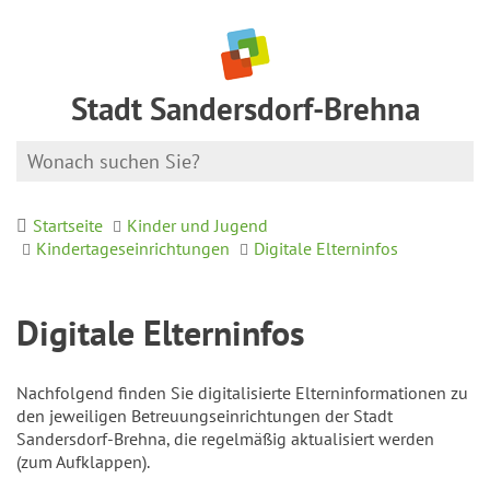
Stadt Sandersdorf-Brehna
Startseite
Kinder und Jugend
Kindertageseinrichtungen
Digitale Elterninfos
Digitale Elterninfos
Nachfolgend finden Sie digitalisierte Elterninformationen zu
den jeweiligen Betreuungseinrichtungen der Stadt
Sandersdorf-Brehna, die regelmäßig aktualisiert werden
(zum Aufklappen).