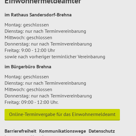
Einwohnermeldeämter
im Rathaus Sandersdorf-Brehna
Montag: geschlossen
Dienstag: nur nach Terminvereinbarung
Mittwoch: geschlossen
Donnerstag: nur nach Terminvereinbarung
Freitag: 9:00 - 12:00 Uhr
sowie nach vorheriger terminlicher Vereinbarung
im Bürgerbüro Brehna
Montag: geschlossen
Dienstag: nur nach Terminvereinbarung
Mittwoch: geschlossen
Donnerstag: nur nach Terminvereinbarung
Freitag: 09:00 - 12:00 Uhr.
Online-Terminvergabe für das Einwohnermeldeamt
Barrierefreiheit
Kommunikationswege
Datenschutz