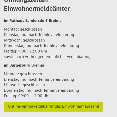
Einwohnermeldeämter
im Rathaus Sandersdorf-Brehna
Montag: geschlossen
Dienstag: nur nach Terminvereinbarung
Mittwoch: geschlossen
Donnerstag: nur nach Terminvereinbarung
Freitag: 9:00 - 12:00 Uhr
sowie nach vorheriger terminlicher Vereinbarung
im Bürgerbüro Brehna
Montag: geschlossen
Dienstag: nur nach Terminvereinbarung
Mittwoch: geschlossen
Donnerstag: nur nach Terminvereinbarung
Freitag: 09:00 - 12:00 Uhr.
Online-Terminvergabe für das Einwohnermeldeamt