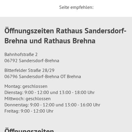
Seite empfehlen:
Öffnungszeiten Rathaus Sandersdorf-
Brehna und Rathaus Brehna
Bahnhofstraße 2
06792 Sandersdorf-Brehna
Bitterfelder Straße 28/29
06796 Sandersdorf-Brehna OT Brehna
Montag: geschlossen
Dienstag: 9:00 - 12:00 und 13:00 - 18:00 Uhr
Mittwoch: geschlossen
Donnerstag: 9:00 - 12:00 und 13:00 - 16:00 Uhr
Freitag: 9:00 - 12:00 Uhr
Öffnungszeiten