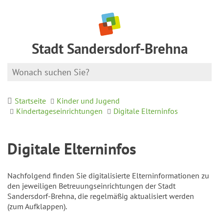
Stadt Sandersdorf-Brehna
Startseite
Kinder und Jugend
Kindertageseinrichtungen
Digitale Elterninfos
Digitale Elterninfos
Nachfolgend finden Sie digitalisierte Elterninformationen zu
den jeweiligen Betreuungseinrichtungen der Stadt
Sandersdorf-Brehna, die regelmäßig aktualisiert werden
(zum Aufklappen).