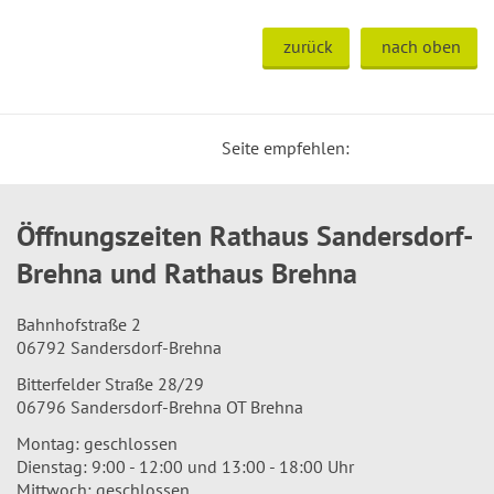
zurück
nach oben
Seite empfehlen:
Öffnungszeiten Rathaus Sandersdorf-
Brehna und Rathaus Brehna
Bahnhofstraße 2
06792 Sandersdorf-Brehna
Bitterfelder Straße 28/29
06796 Sandersdorf-Brehna OT Brehna
Montag: geschlossen
Dienstag: 9:00 - 12:00 und 13:00 - 18:00 Uhr
Mittwoch: geschlossen