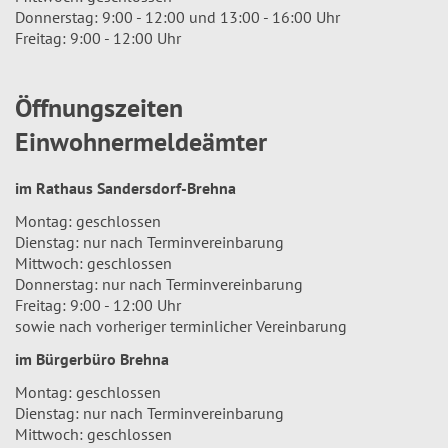
Donnerstag: 9:00 - 12:00 und 13:00 - 16:00 Uhr
Freitag: 9:00 - 12:00 Uhr
Öffnungszeiten
Einwohnermeldeämter
im Rathaus Sandersdorf-Brehna
Montag: geschlossen
Dienstag: nur nach Terminvereinbarung
Mittwoch: geschlossen
Donnerstag: nur nach Terminvereinbarung
Freitag: 9:00 - 12:00 Uhr
sowie nach vorheriger terminlicher Vereinbarung
im Bürgerbüro Brehna
Montag: geschlossen
Dienstag: nur nach Terminvereinbarung
Mittwoch: geschlossen