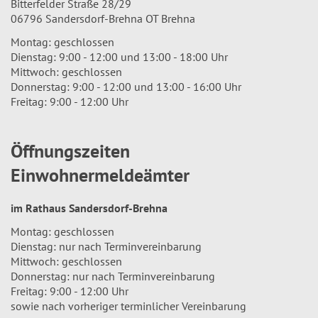
Bitterfelder Straße 28/29
06796 Sandersdorf-Brehna OT Brehna
Montag: geschlossen
Dienstag: 9:00 - 12:00 und 13:00 - 18:00 Uhr
Mittwoch: geschlossen
Donnerstag: 9:00 - 12:00 und 13:00 - 16:00 Uhr
Freitag: 9:00 - 12:00 Uhr
Öffnungszeiten
Einwohnermeldeämter
im Rathaus Sandersdorf-Brehna
Montag: geschlossen
Dienstag: nur nach Terminvereinbarung
Mittwoch: geschlossen
Donnerstag: nur nach Terminvereinbarung
Freitag: 9:00 - 12:00 Uhr
sowie nach vorheriger terminlicher Vereinbarung