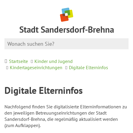
Stadt Sandersdorf-Brehna
Startseite
Kinder und Jugend
Kindertageseinrichtungen
Digitale Elterninfos
Digitale Elterninfos
Nachfolgend finden Sie digitalisierte Elterninformationen zu
den jeweiligen Betreuungseinrichtungen der Stadt
Sandersdorf-Brehna, die regelmäßig aktualisiert werden
(zum Aufklappen).