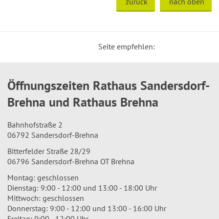
zurück
nach oben
Seite empfehlen:
Öffnungszeiten Rathaus Sandersdorf-
Brehna und Rathaus Brehna
Bahnhofstraße 2
06792 Sandersdorf-Brehna
Bitterfelder Straße 28/29
06796 Sandersdorf-Brehna OT Brehna
Montag: geschlossen
Dienstag: 9:00 - 12:00 und 13:00 - 18:00 Uhr
Mittwoch: geschlossen
Donnerstag: 9:00 - 12:00 und 13:00 - 16:00 Uhr
Freitag: 9:00 - 12:00 Uhr