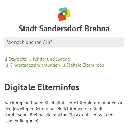
Stadt Sandersdorf-Brehna
Startseite
Kinder und Jugend
Kindertageseinrichtungen
Digitale Elterninfos
Digitale Elterninfos
Nachfolgend finden Sie digitalisierte Elterninformationen zu
den jeweiligen Betreuungseinrichtungen der Stadt
Sandersdorf-Brehna, die regelmäßig aktualisiert werden
(zum Aufklappen).