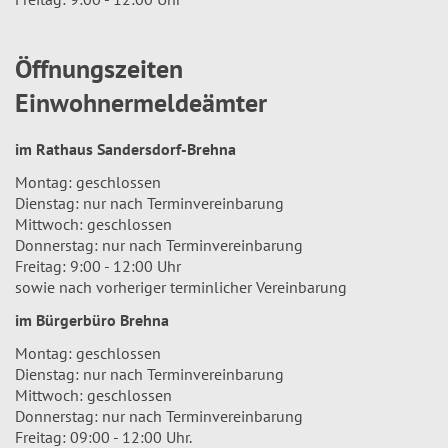
Öffnungszeiten
Einwohnermeldeämter
im Rathaus Sandersdorf-Brehna
Montag: geschlossen
Dienstag: nur nach Terminvereinbarung
Mittwoch: geschlossen
Donnerstag: nur nach Terminvereinbarung
Freitag: 9:00 - 12:00 Uhr
sowie nach vorheriger terminlicher Vereinbarung
im Bürgerbüro Brehna
Montag: geschlossen
Dienstag: nur nach Terminvereinbarung
Mittwoch: geschlossen
Donnerstag: nur nach Terminvereinbarung
Freitag: 09:00 - 12:00 Uhr.