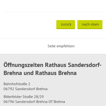
zurück
nach oben
Seite empfehlen:
Öffnungszeiten Rathaus Sandersdorf-
Brehna und Rathaus Brehna
Bahnhofstraße 2
06792 Sandersdorf-Brehna
Bitterfelder Straße 28/29
06796 Sandersdorf-Brehna OT Brehna