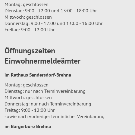
Montag: geschlossen
Dienstag: 9:00 - 12:00 und 13:00 - 18:00 Uhr
Mittwoch: geschlossen
Donnerstag: 9:00 - 12:00 und 13:00 - 16:00 Uhr
Freitag: 9:00 - 12:00 Uhr
Öffnungszeiten
Einwohnermeldeämter
im Rathaus Sandersdorf-Brehna
Montag: geschlossen
Dienstag: nur nach Terminvereinbarung
Mittwoch: geschlossen
Donnerstag: nur nach Terminvereinbarung
Freitag: 9:00 - 12:00 Uhr
sowie nach vorheriger terminlicher Vereinbarung
im Bürgerbüro Brehna