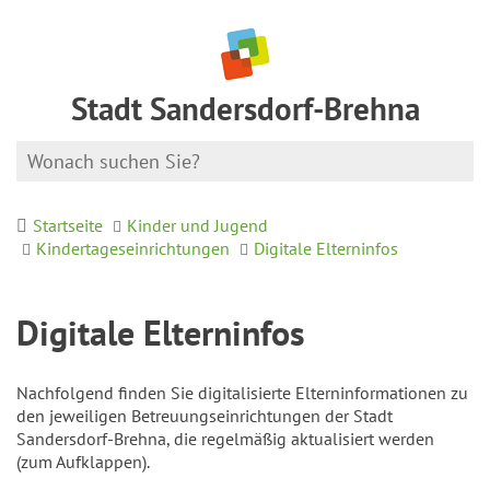
Stadt Sandersdorf-Brehna
Startseite
Kinder und Jugend
Kindertageseinrichtungen
Digitale Elterninfos
Digitale Elterninfos
Nachfolgend finden Sie digitalisierte Elterninformationen zu
den jeweiligen Betreuungseinrichtungen der Stadt
Sandersdorf-Brehna, die regelmäßig aktualisiert werden
(zum Aufklappen).