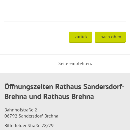
zurück
nach oben
Seite empfehlen:
Öffnungszeiten Rathaus Sandersdorf-
Brehna und Rathaus Brehna
Bahnhofstraße 2
06792 Sandersdorf-Brehna
Bitterfelder Straße 28/29