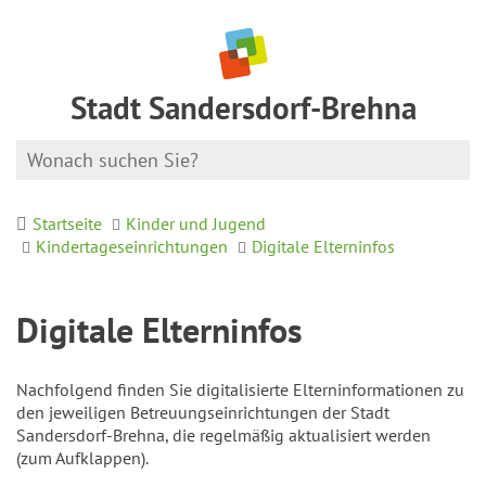
Stadt Sandersdorf-Brehna
Startseite
Kinder und Jugend
Kindertageseinrichtungen
Digitale Elterninfos
Digitale Elterninfos
Nachfolgend finden Sie digitalisierte Elterninformationen zu
den jeweiligen Betreuungseinrichtungen der Stadt
Sandersdorf-Brehna, die regelmäßig aktualisiert werden
(zum Aufklappen).