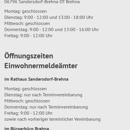
06796 Sandersdorf-Brehna OT Brehna
Montag: geschlossen
Dienstag: 9:00 - 12:00 und 13:00 - 18:00 Uhr
Mittwoch: geschlossen
Donnerstag: 9:00 - 12:00 und 13:00 - 16:00 Uhr
Freitag: 9:00 - 12:00 Uhr
Öffnungszeiten
Einwohnermeldeämter
im Rathaus Sandersdorf-Brehna
Montag: geschlossen
Dienstag: nur nach Terminvereinbarung
Mittwoch: geschlossen
Donnerstag: nur nach Terminvereinbarung
Freitag: 9:00 - 12:00 Uhr
sowie nach vorheriger terminlicher Vereinbarung
im Bürgerbüro Brehna