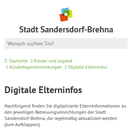
Stadt Sandersdorf-Brehna
Startseite
Kinder und Jugend
Kindertageseinrichtungen
Digitale Elterninfos
Digitale Elterninfos
Nachfolgend finden Sie digitalisierte Elterninformationen zu
den jeweiligen Betreuungseinrichtungen der Stadt
Sandersdorf-Brehna, die regelmäßig aktualisiert werden
(zum Aufklappen).