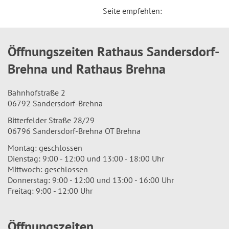
Seite empfehlen:
Öffnungszeiten Rathaus Sandersdorf-
Brehna und Rathaus Brehna
Bahnhofstraße 2
06792 Sandersdorf-Brehna
Bitterfelder Straße 28/29
06796 Sandersdorf-Brehna OT Brehna
Montag: geschlossen
Dienstag: 9:00 - 12:00 und 13:00 - 18:00 Uhr
Mittwoch: geschlossen
Donnerstag: 9:00 - 12:00 und 13:00 - 16:00 Uhr
Freitag: 9:00 - 12:00 Uhr
Öffnungszeiten