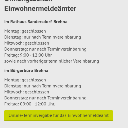
Einwohnermeldeämter
im Rathaus Sandersdorf-Brehna
Montag: geschlossen
Dienstag: nur nach Terminvereinbarung
Mittwoch: geschlossen
Donnerstag: nur nach Terminvereinbarung
Freitag: 9:00 - 12:00 Uhr
sowie nach vorheriger terminlicher Vereinbarung
im Bürgerbüro Brehna
Montag: geschlossen
Dienstag: nur nach Terminvereinbarung
Mittwoch: geschlossen
Donnerstag: nur nach Terminvereinbarung
Freitag: 09:00 - 12:00 Uhr.
Online-Terminvergabe für das Einwohnermeldeamt