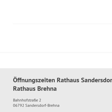
Öffnungszeiten Rathaus Sandersdo
Rathaus Brehna
Bahnhofstraße 2
06792 Sandersdorf-Brehna