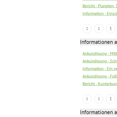
Bericht - Planeten
Information - Eins
1
Informationen a
Ankündigung - Mitt
Ankündigung - Sch
Information - Ein 
Ankündigung - Fuß
Bericht - Kunterbun
1
Informationen a