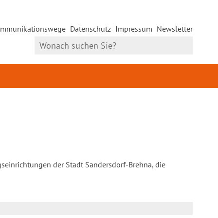
mmunikationswege
Datenschutz
Impressum
Newsletter
gseinrichtungen der Stadt Sandersdorf-Brehna, die