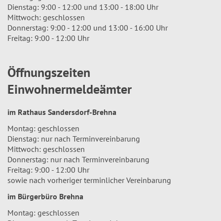
Dienstag: 9:00 - 12:00 und 13:00 - 18:00 Uhr
Mittwoch: geschlossen
Donnerstag: 9:00 - 12:00 und 13:00 - 16:00 Uhr
Freitag: 9:00 - 12:00 Uhr
Öffnungszeiten
Einwohnermeldeämter
im Rathaus Sandersdorf-Brehna
Montag: geschlossen
Dienstag: nur nach Terminvereinbarung
Mittwoch: geschlossen
Donnerstag: nur nach Terminvereinbarung
Freitag: 9:00 - 12:00 Uhr
sowie nach vorheriger terminlicher Vereinbarung
im Bürgerbüro Brehna
Montag: geschlossen