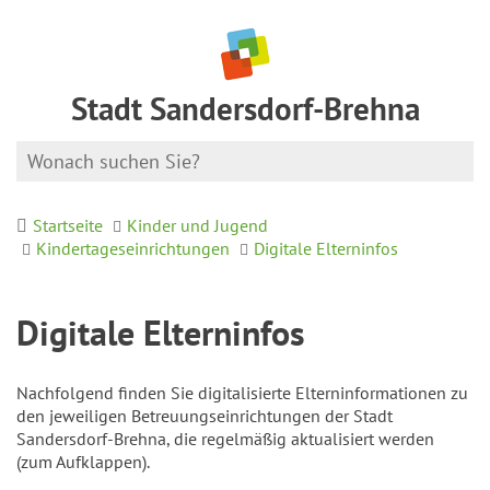
Stadt Sandersdorf-Brehna
Startseite
Kinder und Jugend
Kindertageseinrichtungen
Digitale Elterninfos
Digitale Elterninfos
Nachfolgend finden Sie digitalisierte Elterninformationen zu
den jeweiligen Betreuungseinrichtungen der Stadt
Sandersdorf-Brehna, die regelmäßig aktualisiert werden
(zum Aufklappen).