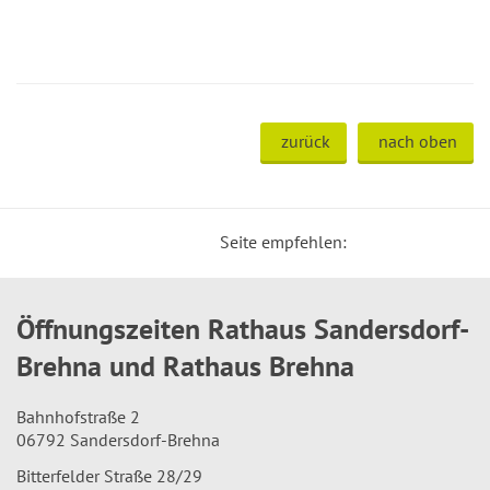
zurück
nach oben
Seite empfehlen:
Öffnungszeiten Rathaus Sandersdorf-
Brehna und Rathaus Brehna
Bahnhofstraße 2
06792 Sandersdorf-Brehna
Bitterfelder Straße 28/29