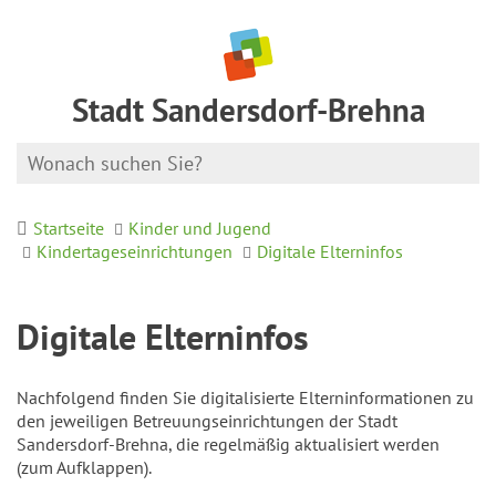
Stadt Sandersdorf-Brehna
Startseite
Kinder und Jugend
Kindertageseinrichtungen
Digitale Elterninfos
Digitale Elterninfos
Nachfolgend finden Sie digitalisierte Elterninformationen zu
den jeweiligen Betreuungseinrichtungen der Stadt
Sandersdorf-Brehna, die regelmäßig aktualisiert werden
(zum Aufklappen).