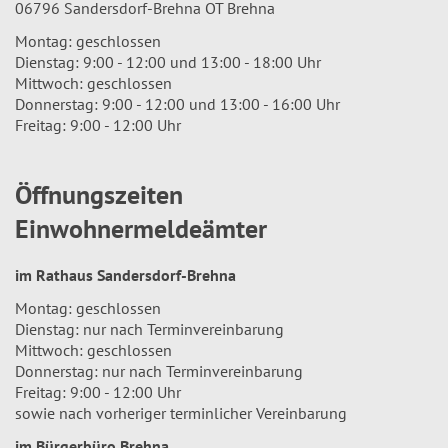
06796 Sandersdorf-Brehna OT Brehna
Montag: geschlossen
Dienstag: 9:00 - 12:00 und 13:00 - 18:00 Uhr
Mittwoch: geschlossen
Donnerstag: 9:00 - 12:00 und 13:00 - 16:00 Uhr
Freitag: 9:00 - 12:00 Uhr
Öffnungszeiten
Einwohnermeldeämter
im Rathaus Sandersdorf-Brehna
Montag: geschlossen
Dienstag: nur nach Terminvereinbarung
Mittwoch: geschlossen
Donnerstag: nur nach Terminvereinbarung
Freitag: 9:00 - 12:00 Uhr
sowie nach vorheriger terminlicher Vereinbarung
im Bürgerbüro Brehna