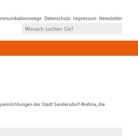
mmunikationswege
Datenschutz
Impressum
Newsletter
gseinrichtungen der Stadt Sandersdorf-Brehna, die