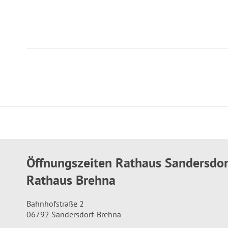
Öffnungszeiten Rathaus Sandersdo
Rathaus Brehna
Bahnhofstraße 2
06792 Sandersdorf-Brehna