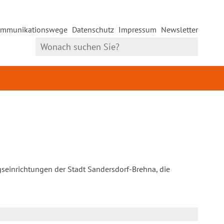
mmunikationswege
Datenschutz
Impressum
Newsletter
gseinrichtungen der Stadt Sandersdorf-Brehna, die