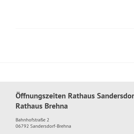
Öffnungszeiten Rathaus Sandersdo
Rathaus Brehna
Bahnhofstraße 2
06792 Sandersdorf-Brehna