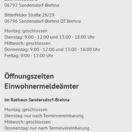
06792 Sandersdorf-Brehna
Bitterfelder Straße 28/29
06796 Sandersdorf-Brehna OT Brehna
Montag: geschlossen
Dienstag: 9:00 - 12:00 und 13:00 - 18:00 Uhr
Mittwoch: geschlossen
Donnerstag: 9:00 - 12:00 und 13:00 - 16:00 Uhr
Freitag: 9:00 - 12:00 Uhr
Öffnungszeiten
Einwohnermeldeämter
im Rathaus Sandersdorf-Brehna
Montag: geschlossen
Dienstag: nur nach Terminvereinbarung
Mittwoch: geschlossen
Donnerstag: nur nach Terminvereinbarung