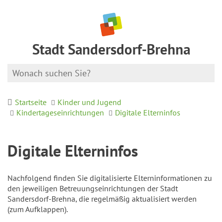
Stadt Sandersdorf-Brehna
Startseite
Kinder und Jugend
Kindertageseinrichtungen
Digitale Elterninfos
Digitale Elterninfos
Nachfolgend finden Sie digitalisierte Elterninformationen zu
den jeweiligen Betreuungseinrichtungen der Stadt
Sandersdorf-Brehna, die regelmäßig aktualisiert werden
(zum Aufklappen).