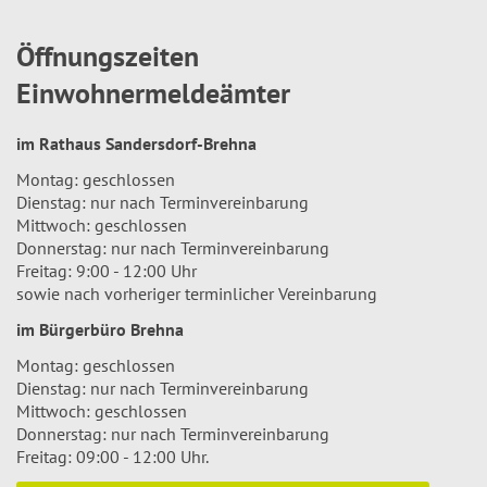
Öffnungszeiten
Einwohnermeldeämter
im Rathaus Sandersdorf-Brehna
Montag: geschlossen
Dienstag: nur nach Terminvereinbarung
Mittwoch: geschlossen
Donnerstag: nur nach Terminvereinbarung
Freitag: 9:00 - 12:00 Uhr
sowie nach vorheriger terminlicher Vereinbarung
im Bürgerbüro Brehna
Montag: geschlossen
Dienstag: nur nach Terminvereinbarung
Mittwoch: geschlossen
Donnerstag: nur nach Terminvereinbarung
Freitag: 09:00 - 12:00 Uhr.