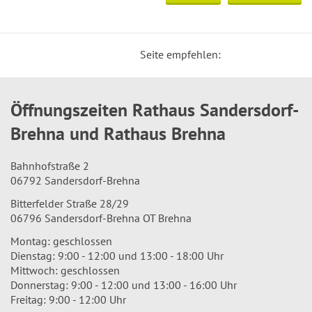
Seite empfehlen:
Öffnungszeiten Rathaus Sandersdorf-
Brehna und Rathaus Brehna
Bahnhofstraße 2
06792 Sandersdorf-Brehna
Bitterfelder Straße 28/29
06796 Sandersdorf-Brehna OT Brehna
Montag: geschlossen
Dienstag: 9:00 - 12:00 und 13:00 - 18:00 Uhr
Mittwoch: geschlossen
Donnerstag: 9:00 - 12:00 und 13:00 - 16:00 Uhr
Freitag: 9:00 - 12:00 Uhr