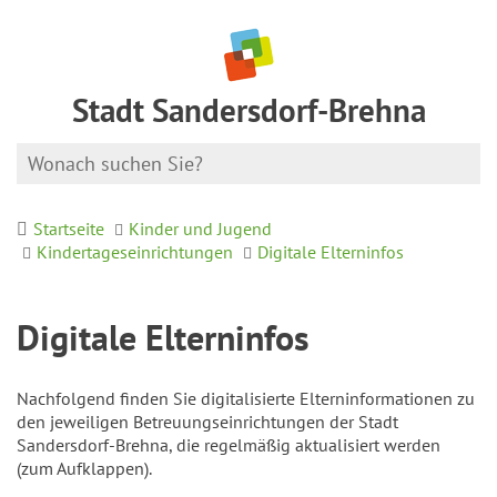
Stadt Sandersdorf-Brehna
Startseite
Kinder und Jugend
Kindertageseinrichtungen
Digitale Elterninfos
Digitale Elterninfos
Nachfolgend finden Sie digitalisierte Elterninformationen zu
den jeweiligen Betreuungseinrichtungen der Stadt
Sandersdorf-Brehna, die regelmäßig aktualisiert werden
(zum Aufklappen).