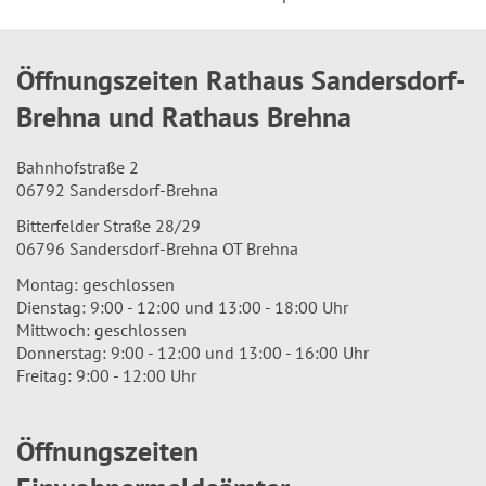
Öffnungszeiten Rathaus Sandersdorf-
Brehna und Rathaus Brehna
Bahnhofstraße 2
06792 Sandersdorf-Brehna
Bitterfelder Straße 28/29
06796 Sandersdorf-Brehna OT Brehna
Montag: geschlossen
Dienstag: 9:00 - 12:00 und 13:00 - 18:00 Uhr
Mittwoch: geschlossen
Donnerstag: 9:00 - 12:00 und 13:00 - 16:00 Uhr
Freitag: 9:00 - 12:00 Uhr
Öffnungszeiten