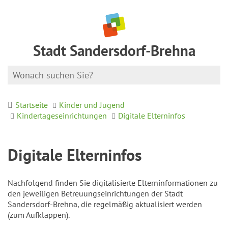
Stadt Sandersdorf-Brehna
Startseite
Kinder und Jugend
Kindertageseinrichtungen
Digitale Elterninfos
Digitale Elterninfos
Nachfolgend finden Sie digitalisierte Elterninformationen zu
den jeweiligen Betreuungseinrichtungen der Stadt
Sandersdorf-Brehna, die regelmäßig aktualisiert werden
(zum Aufklappen).