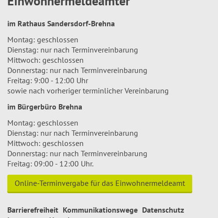
Einwohnermeldeämter
im Rathaus Sandersdorf-Brehna
Montag: geschlossen
Dienstag: nur nach Terminvereinbarung
Mittwoch: geschlossen
Donnerstag: nur nach Terminvereinbarung
Freitag: 9:00 - 12:00 Uhr
sowie nach vorheriger terminlicher Vereinbarung
im Bürgerbüro Brehna
Montag: geschlossen
Dienstag: nur nach Terminvereinbarung
Mittwoch: geschlossen
Donnerstag: nur nach Terminvereinbarung
Freitag: 09:00 - 12:00 Uhr.
Online-Terminvergabe für das Einwohnermeldeamt
Barrierefreiheit
Kommunikationswege
Datenschutz