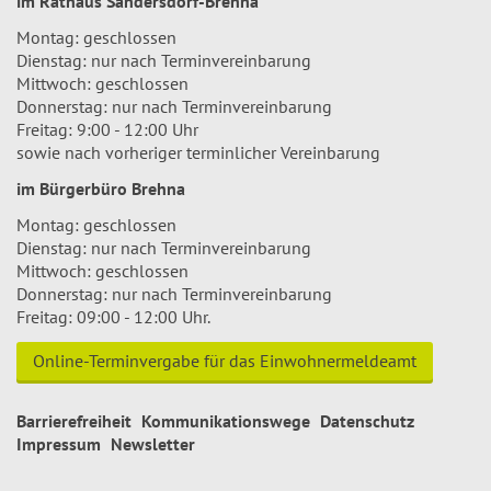
im Rathaus Sandersdorf-Brehna
Montag: geschlossen
Dienstag: nur nach Terminvereinbarung
Mittwoch: geschlossen
Donnerstag: nur nach Terminvereinbarung
Freitag: 9:00 - 12:00 Uhr
sowie nach vorheriger terminlicher Vereinbarung
im Bürgerbüro Brehna
Montag: geschlossen
Dienstag: nur nach Terminvereinbarung
Mittwoch: geschlossen
Donnerstag: nur nach Terminvereinbarung
Freitag: 09:00 - 12:00 Uhr.
Online-Terminvergabe für das Einwohnermeldeamt
Barrierefreiheit
Kommunikationswege
Datenschutz
Impressum
Newsletter