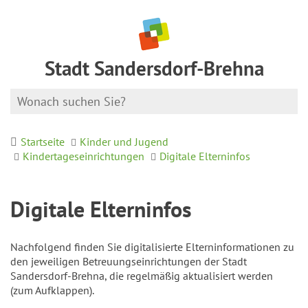
Stadt Sandersdorf-Brehna
Startseite
Kinder und Jugend
Kindertageseinrichtungen
Digitale Elterninfos
Digitale Elterninfos
Nachfolgend finden Sie digitalisierte Elterninformationen zu
den jeweiligen Betreuungseinrichtungen der Stadt
Sandersdorf-Brehna, die regelmäßig aktualisiert werden
(zum Aufklappen).