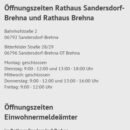
Öffnungszeiten Rathaus Sandersdorf-
Brehna und Rathaus Brehna
Bahnhofstraße 2
06792 Sandersdorf-Brehna
Bitterfelder Straße 28/29
06796 Sandersdorf-Brehna OT Brehna
Montag: geschlossen
Dienstag: 9:00 - 12:00 und 13:00 - 18:00 Uhr
Mittwoch: geschlossen
Donnerstag: 9:00 - 12:00 und 13:00 - 16:00 Uhr
Freitag: 9:00 - 12:00 Uhr
Öffnungszeiten
Einwohnermeldeämter