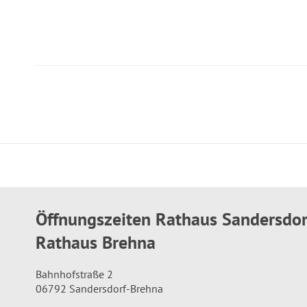
Öffnungszeiten Rathaus Sandersdo
Rathaus Brehna
Bahnhofstraße 2
06792 Sandersdorf-Brehna