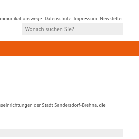
mmunikationswege
Datenschutz
Impressum
Newsletter
gseinrichtungen der Stadt Sandersdorf-Brehna, die