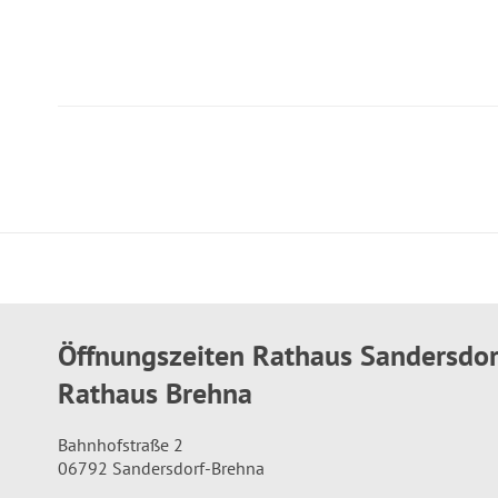
Öffnungszeiten Rathaus Sandersdo
Rathaus Brehna
Bahnhofstraße 2
06792 Sandersdorf-Brehna