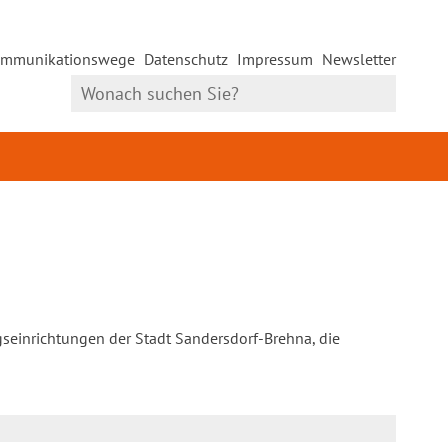
mmunikationswege
Datenschutz
Impressum
Newsletter
gseinrichtungen der Stadt Sandersdorf-Brehna, die