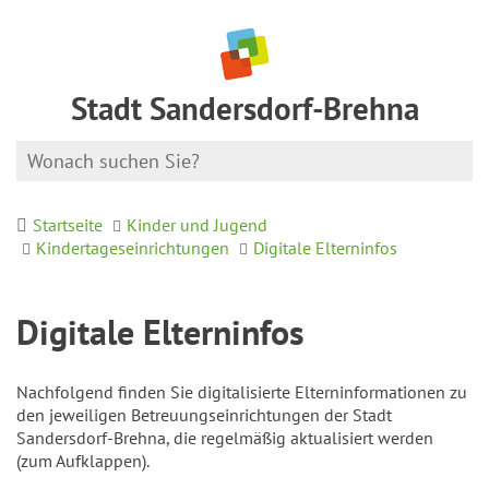
Stadt Sandersdorf-Brehna
Startseite
Kinder und Jugend
Kindertageseinrichtungen
Digitale Elterninfos
Digitale Elterninfos
Nachfolgend finden Sie digitalisierte Elterninformationen zu
den jeweiligen Betreuungseinrichtungen der Stadt
Sandersdorf-Brehna, die regelmäßig aktualisiert werden
(zum Aufklappen).