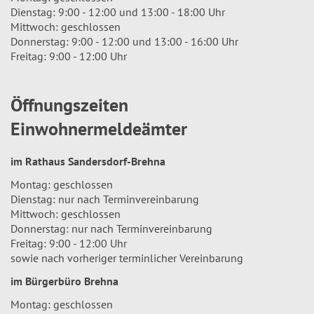
Dienstag: 9:00 - 12:00 und 13:00 - 18:00 Uhr
Mittwoch: geschlossen
Donnerstag: 9:00 - 12:00 und 13:00 - 16:00 Uhr
Freitag: 9:00 - 12:00 Uhr
Öffnungszeiten
Einwohnermeldeämter
im Rathaus Sandersdorf-Brehna
Montag: geschlossen
Dienstag: nur nach Terminvereinbarung
Mittwoch: geschlossen
Donnerstag: nur nach Terminvereinbarung
Freitag: 9:00 - 12:00 Uhr
sowie nach vorheriger terminlicher Vereinbarung
im Bürgerbüro Brehna
Montag: geschlossen