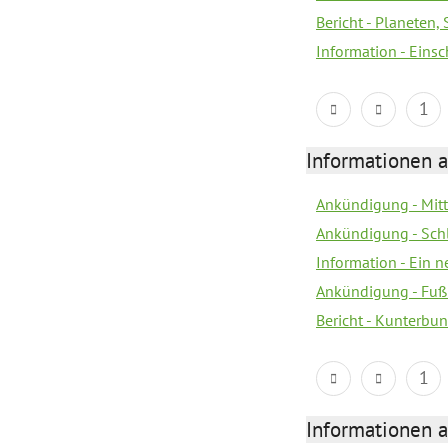
Bericht - Planeten
Information - Eins
1
Informationen a
Ankündigung - Mitt
Ankündigung - Sch
Information - Ein 
Ankündigung - Fuß
Bericht - Kunterbun
1
Informationen a