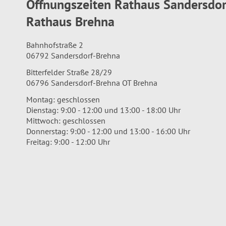
Öffnungszeiten Rathaus Sandersdo
Rathaus Brehna
Bahnhofstraße 2
06792 Sandersdorf-Brehna
Bitterfelder Straße 28/29
06796 Sandersdorf-Brehna OT Brehna
Montag: geschlossen
Dienstag: 9:00 - 12:00 und 13:00 - 18:00 Uhr
Mittwoch: geschlossen
Donnerstag: 9:00 - 12:00 und 13:00 - 16:00 Uhr
Freitag: 9:00 - 12:00 Uhr