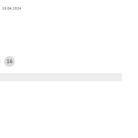
18.04.2024
16