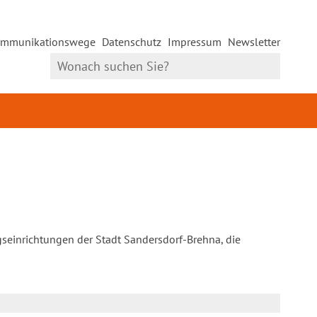
mmunikationswege
Datenschutz
Impressum
Newsletter
gseinrichtungen der Stadt Sandersdorf-Brehna, die